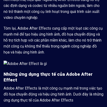
các định dạng và codec từ nhiều nguồn bên ngoài, làm cho
nó trở thành một công cụ linh hoạt trong quá trình sản xuất
video chuyên nghiệp.
Tóm lại, Adobe After Effects cung cấp một loạt các công cụ
mạnh mẽ để tạo hiệu ứng hình ảnh, đồ họa chuyển động và
hỗ trợ tích hợp với các phần mềm khác, làm cho nó trở thành
một công cụ không thể thiếu trong ngành công nghiệp đồ
họa và hiệu ứng hình ảnh.
Những ứng dụng thực tế của Adobe After
Effect
Adobe After Effects là một công cụ mạnh mẽ trong việc tạo
đồ họa chuyển động và hiệu ứng hình ảnh. Dưới đây là những
ứng dụng thực tế của Adobe After Effects