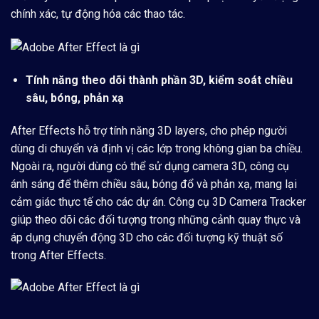
chính xác, tự động hóa các thao tác.
Tính năng theo dõi thành phần 3D, kiểm soát chiều
sâu, bóng, phản xạ
After Effects hỗ trợ tính năng 3D layers, cho phép người
dùng di chuyển và định vị các lớp trong không gian ba chiều.
Ngoài ra, người dùng có thể sử dụng camera 3D, công cụ
ánh sáng để thêm chiều sâu, bóng đổ và phản xạ, mang lại
cảm giác thực tế cho các dự án. Công cụ 3D Camera Tracker
giúp theo dõi các đối tượng trong những cảnh quay thực và
áp dụng chuyển động 3D cho các đối tượng kỹ thuật số
trong After Effects.