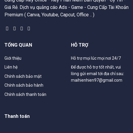
Giá Rẻ. Dịch vụ quảng cáo Ads - Game - Cung Cấp Tài Khoản
Premium ( Canva, Youtube, Capcut, Office .. )
TỔNG QUAN
HỖ TRỢ
Giới thiệu
Hỗ trợ mọi lúc mọi nơi 24/7
Liên hệ
Để được hỗ trợ tốt nhất, vui
lòng gửi email tới địa chỉ sau:
Chính sách bảo mật
maihienhien97@gmail.com
Chính sách bảo hành
Chính sách thanh toán
Thanh toán