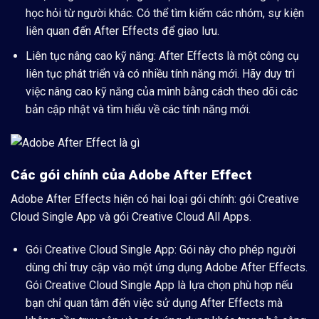
học hỏi từ người khác. Có thể tìm kiếm các nhóm, sự kiện
liên quan đến After Effects để giao lưu.
Liên tục nâng cao kỹ năng:
After Effects là một công cụ
liên tục phát triển và có nhiều tính năng mới. Hãy duy trì
việc nâng cao kỹ năng của mình bằng cách theo dõi các
bản cập nhật và tìm hiểu về các tính năng mới.
Các gói chính của Adobe After Effect
Adobe After Effects hiện có hai loại gói chính: gói Creative
Cloud Single App và gói Creative Cloud All Apps.
Gói Creative Cloud Single App:
Gói này cho phép người
dùng chỉ truy cập vào một ứng dụng Adobe After Effects.
Gói Creative Cloud Single App là lựa chọn phù hợp nếu
bạn chỉ quan tâm đến việc sử dụng After Effects mà