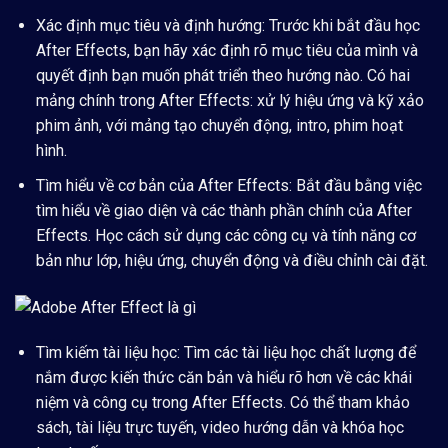
Xác định mục tiêu và định hướng:
Trước khi bắt đầu học
After Effects, bạn hãy xác định rõ mục tiêu của mình và
quyết định bạn muốn phát triển theo hướng nào. Có hai
mảng chính trong After Effects: xử lý hiệu ứng và kỹ xảo
phim ảnh, với mảng tạo chuyển động, intro, phim hoạt
hình.
Tìm hiểu về cơ bản của After Effects:
Bắt đầu bằng việc
tìm hiểu về giao diện và các thành phần chính của After
Effects. Học cách sử dụng các công cụ và tính năng cơ
bản như lớp, hiệu ứng, chuyển động và điều chỉnh cài đặt.
Tìm kiếm tài liệu học:
Tìm các tài liệu học chất lượng để
nắm được kiến thức căn bản và hiểu rõ hơn về các khái
niệm và công cụ trong After Effects. Có thể tham khảo
sách, tài liệu trực tuyến, video hướng dẫn và khóa học