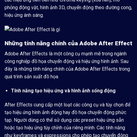
phỏng động vật, hình ảnh 3D, chuyển động theo đường cong,
hiệu ứng ánh sáng.
Những tính năng chính của Adobe After Effect
Adobe After Effects là một công cụ mạnh mẽ trong ngành
công nghiệp đồ họa chuyển động và hiệu ứng hình ảnh. Sau
đây là những tính năng chính của Adobe After Effects trong
quá trình sản xuất đồ họa.
Tính năng tạo hiệu ứng và hình ảnh sống động
After Effects cung cấp một loạt các công cụ và tùy chọn để
tạo hiệu ứng hình ảnh động hay đồ họa chuyển động phức
tạp. Người dùng có thể sử dụng các preset hiệu ứng sẵn
hoặc tạo hiệu ứng tùy chỉnh của riêng mình. Các tính năng
như keyframes và expressions cho phép tạo chuyển động