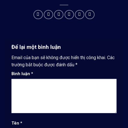
Để lại một bình luận
Email của bạn sẽ không được hiển thị công khai.
Các
trường bắt buộc được đánh dấu
*
Bình luận
*
Tên
*