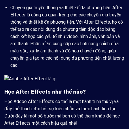
Chuyên gia truyền thông và thiết kế đa phương tiện:
After
Effects là công cụ quan trọng cho các chuyên gia truyền
thông và thiết kế đa phương tiện. Với After Effects, họ có
thể tạo ra các nội dung đa phương tiện độc đáo bằng
cách kết hợp các yếu tố như video, hình ảnh, văn bản và
âm thanh. Phần mềm cung cấp các tính năng chỉnh sửa
màu sắc, xử lý âm thanh và đồ họa chuyển động, giúp
chuyên gia tạo ra các nội dung đa phương tiện chất lượng
cao.
Học After Effects như thế nào?
Học Adobe After Effects có thể là một hành trình thú vị và
đầy thử thách, đòi hỏi sự kiên nhẫn và thực hành liên tục.
Dưới đây là một số bước mà bạn có thể tham khảo để học
After Effects một cách hiệu quả nhé!