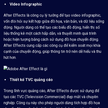
Video Infographic
After Effects là công cụ lý tưởng để tạo video infographic,
vốn đòi hỏi sự kết hợp giữa đồ họa, văn bản, và dữ liệu sống
động. Người dùng có thể tạo các biểu đồ động, hiển thị số
liệu thống kê một cách hấp dẫn, và thuyết minh quá trình
hoặc hiện tượng bằng cách sử dụng đồ họa chuyển động.
After Effects cung cấp các công cụ để kiểm soát mọi khía
cạnh của chuyển động, giúp thông tin trở nên dễ hiểu và thu
hút hơn.
Thiết kế TVC quảng cáo
Trong lĩnh vực quảng cáo, After Effects được sử dụng để
tạo các TVC (Television Commercial) đẹp mắt và chuyên
nghiệp. Công cụ này cho phép người dùng tích hợp đồ họa