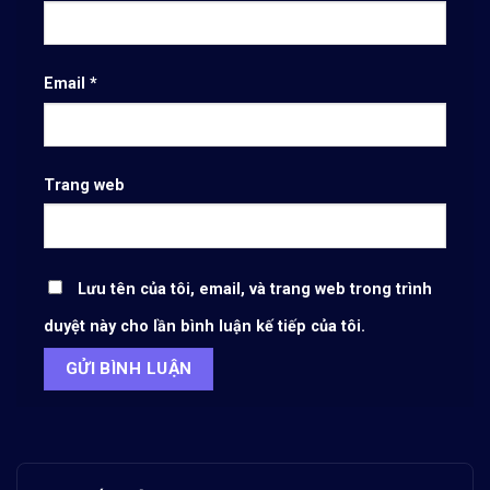
Email
*
Trang web
Lưu tên của tôi, email, và trang web trong trình
duyệt này cho lần bình luận kế tiếp của tôi.