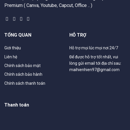
Premium ( Canva, Youtube, Capcut, Office .. )
TỔNG QUAN
HỖ TRỢ
Giới thiệu
Hỗ trợ mọi lúc mọi nơi 24/7
Liên hệ
Để được hỗ trợ tốt nhất, vui
lòng gửi email tới địa chỉ sau:
Chính sách bảo mật
maihienhien97@gmail.com
Chính sách bảo hành
Chính sách thanh toán
Thanh toán