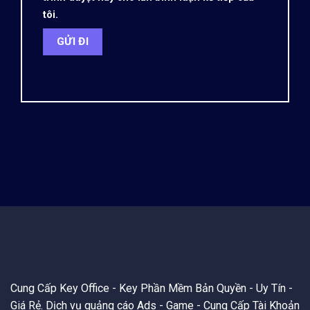
tôi.
Cung Cấp Key Office - Key Phần Mềm Bản Quyền - Uy Tín -
Giá Rẻ. Dịch vụ quảng cáo Ads - Game - Cung Cấp Tài Khoản