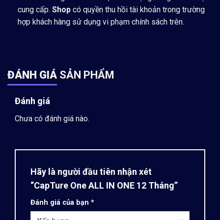
cung cấp.
Shop
có quyền thu hồi tài khoản trong trường
hợp khách hàng sử dụng vi phạm chính sách trên.
ĐÁNH GIÁ
SẢN PHẨM
Đánh giá
Chưa có đánh giá nào.
Hãy là người đầu tiên nhận xét
“CapTure One ALL IN ONE 12 Tháng”
Đánh giá của bạn
*