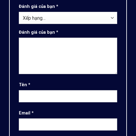
Đánh giá của bạn
*
Đánh giá của bạn
*
Tên
*
Email
*