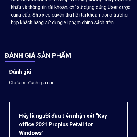
khẩu và thông tin tài khoản, chỉ sử dụng đúng User được
cung cấp.
Shop
có quyền thu hồi tài khoản trong trường
hợp khách hàng sử dụng vi phạm chính sách trên.
ĐÁNH GIÁ
SẢN PHẨM
Đánh giá
Chưa có đánh giá nào.
Hãy là người đầu tiên nhận xét “Key
office 2021 Proplus Retail for
Windows”