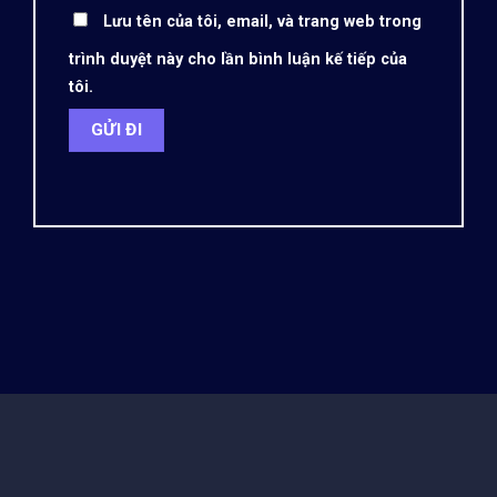
Lưu tên của tôi, email, và trang web trong
trình duyệt này cho lần bình luận kế tiếp của
tôi.