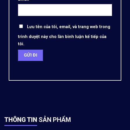
Lưu tên của tôi, email, và trang web trong
trình duyệt này cho lần bình luận kế tiếp của
tôi.
THÔNG TIN
SẢN PHẨM