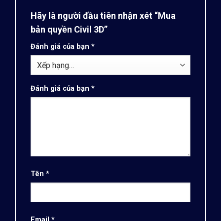
Hãy là người đầu tiên nhận xét “Mua
bản quyền Civil 3D”
Đánh giá của bạn
*
Đánh giá của bạn
*
Tên
*
Email
*