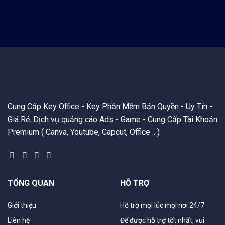
Cung Cấp Key Office - Key Phần Mềm Bản Quyền - Uy Tín -
Giá Rẻ. Dịch vụ quảng cáo Ads - Game - Cung Cấp Tài Khoản
Premium ( Canva, Youtube, Capcut, Office .. )
TỔNG QUAN
HỖ TRỢ
Giới thiệu
Hỗ trợ mọi lúc mọi nơi 24/7
Liên hệ
Để được hỗ trợ tốt nhất, vui