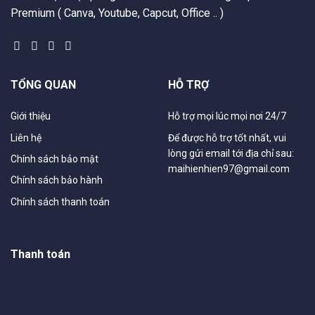
Premium ( Canva, Youtube, Capcut, Office .. )
TỔNG QUAN
HỖ TRỢ
Giới thiệu
Hỗ trợ mọi lúc mọi nơi 24/7
Liên hệ
Để được hỗ trợ tốt nhất, vui
lòng gửi email tới địa chỉ sau:
Chính sách bảo mật
maihienhien97@gmail.com
Chính sách bảo hành
Chính sách thanh toán
Thanh toán