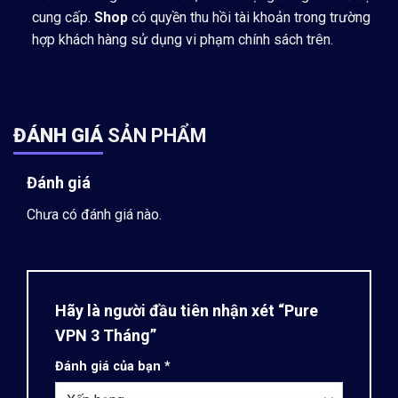
cung cấp.
Shop
có quyền thu hồi tài khoản trong trường
hợp khách hàng sử dụng vi phạm chính sách trên.
ĐÁNH GIÁ
SẢN PHẨM
Đánh giá
Chưa có đánh giá nào.
Hãy là người đầu tiên nhận xét “Pure
VPN 3 Tháng”
Đánh giá của bạn
*