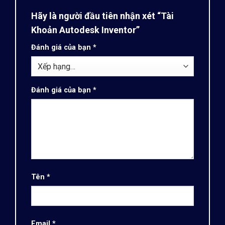
Hãy là người đầu tiên nhận xét “Tài
Khoản Autodesk Inventor”
Đánh giá của bạn
*
Đánh giá của bạn
*
Tên
*
Email
*