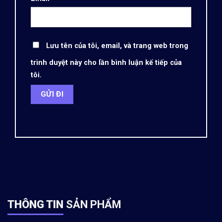
Lưu tên của tôi, email, và trang web trong
trình duyệt này cho lần bình luận kế tiếp của
tôi.
THÔNG TIN
SẢN PHẨM