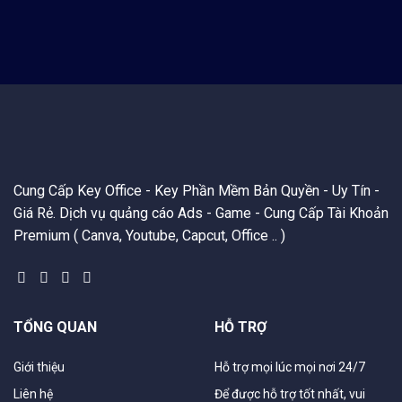
Cung Cấp Key Office - Key Phần Mềm Bản Quyền - Uy Tín -
Giá Rẻ. Dịch vụ quảng cáo Ads - Game - Cung Cấp Tài Khoản
Premium ( Canva, Youtube, Capcut, Office .. )
TỔNG QUAN
HỖ TRỢ
Giới thiệu
Hỗ trợ mọi lúc mọi nơi 24/7
Liên hệ
Để được hỗ trợ tốt nhất, vui