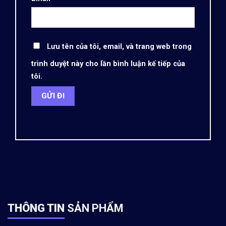
Lưu tên của tôi, email, và trang web trong
trình duyệt này cho lần bình luận kế tiếp của
tôi.
THÔNG TIN
SẢN PHẨM