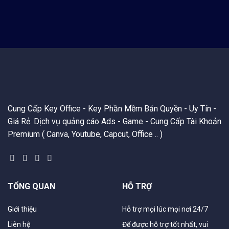
Cung Cấp Key Office - Key Phần Mềm Bản Quyền - Uy Tín -
Giá Rẻ. Dịch vụ quảng cáo Ads - Game - Cung Cấp Tài Khoản
Premium ( Canva, Youtube, Capcut, Office .. )
TỔNG QUAN
HỖ TRỢ
Giới thiệu
Hỗ trợ mọi lúc mọi nơi 24/7
Liên hệ
Để được hỗ trợ tốt nhất, vui