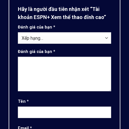
Hãy là người đầu tiên nhận xét “Tài
khoản ESPN+ Xem thể thao đỉnh cao”
Đánh giá của bạn
*
Đánh giá của bạn
*
Tên
*
Email
*