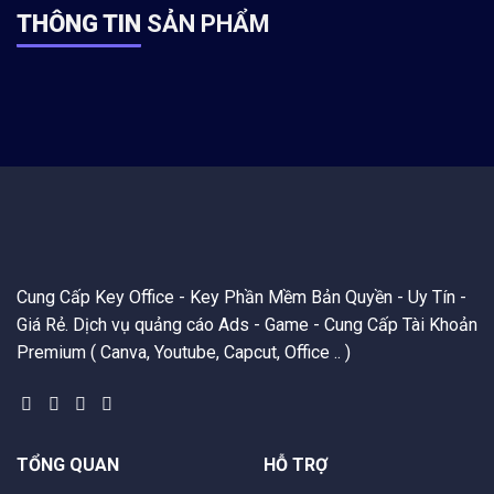
THÔNG TIN
SẢN PHẨM
Cung Cấp Key Office - Key Phần Mềm Bản Quyền - Uy Tín -
Giá Rẻ. Dịch vụ quảng cáo Ads - Game - Cung Cấp Tài Khoản
Premium ( Canva, Youtube, Capcut, Office .. )
TỔNG QUAN
HỖ TRỢ