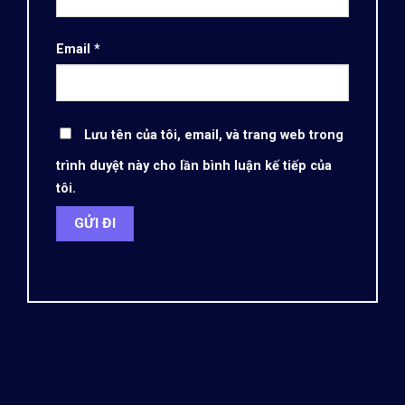
Email
*
Lưu tên của tôi, email, và trang web trong
trình duyệt này cho lần bình luận kế tiếp của
tôi.