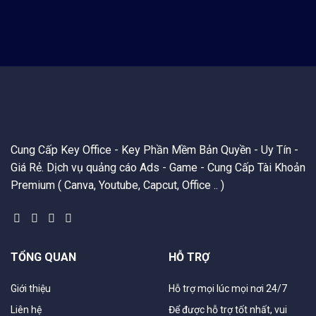
Cung Cấp Key Office - Key Phần Mềm Bản Quyền - Uy Tín -
Giá Rẻ. Dịch vụ quảng cáo Ads - Game - Cung Cấp Tài Khoản
Premium ( Canva, Youtube, Capcut, Office .. )
TỔNG QUAN
HỖ TRỢ
Giới thiệu
Hỗ trợ mọi lúc mọi nơi 24/7
Liên hệ
Để được hỗ trợ tốt nhất, vui