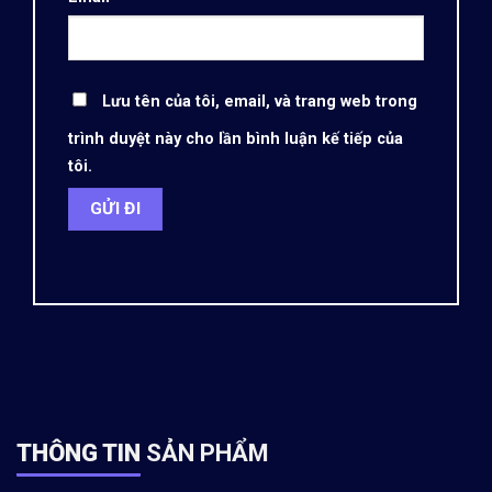
Lưu tên của tôi, email, và trang web trong
trình duyệt này cho lần bình luận kế tiếp của
tôi.
THÔNG TIN
SẢN PHẨM