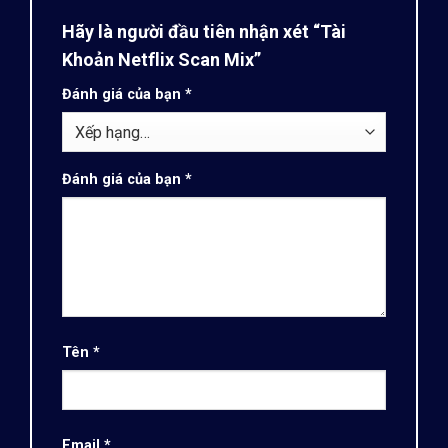
Hãy là người đầu tiên nhận xét “Tài
Khoản Netflix Scan Mix”
Đánh giá của bạn
*
Đánh giá của bạn
*
Tên
*
Email
*