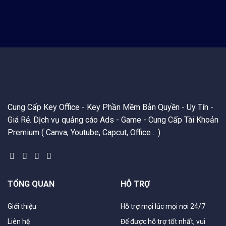
Cung Cấp Key Office - Key Phần Mềm Bản Quyền - Uy Tín -
Giá Rẻ. Dịch vụ quảng cáo Ads - Game - Cung Cấp Tài Khoản
Premium ( Canva, Youtube, Capcut, Office .. )
TỔNG QUAN
HỖ TRỢ
Giới thiệu
Hỗ trợ mọi lúc mọi nơi 24/7
Liên hệ
Để được hỗ trợ tốt nhất, vui